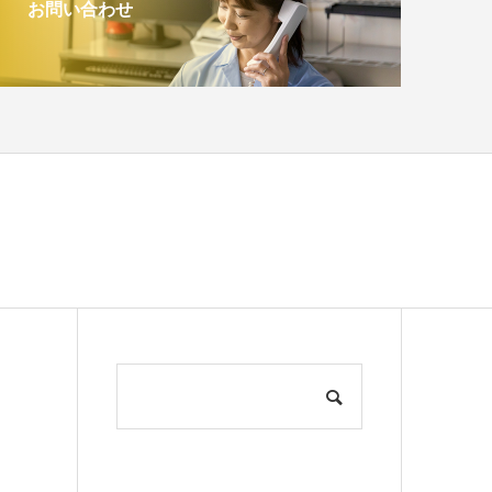
お問い合わせ