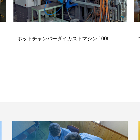
ホットチャンバーダイカストマシン 100t