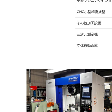
小型マシニングセンタ
CNC小型精密旋盤
その他加工設備
三次元測定機
立体自動倉庫