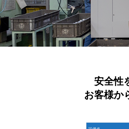
安全性
お客様か