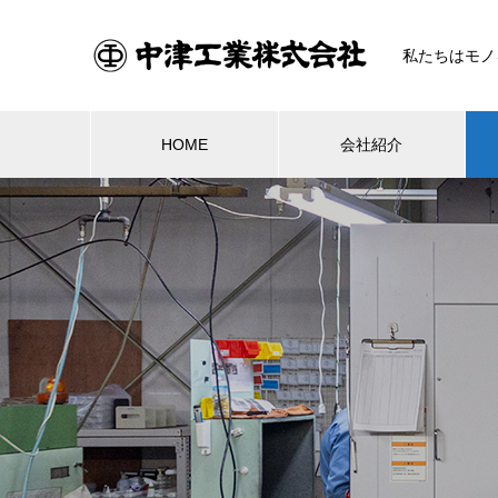
私たちはモノ
HOME
会社紹介