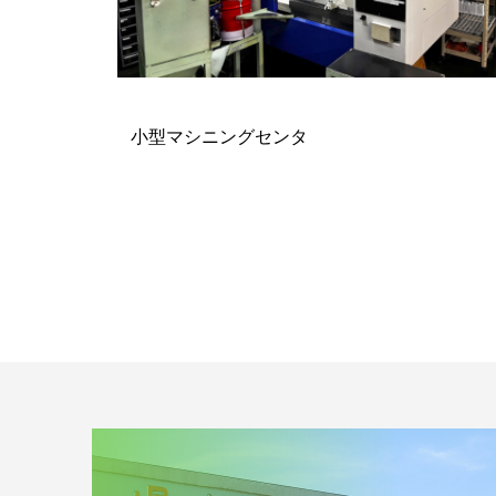
小型マシニングセンタ