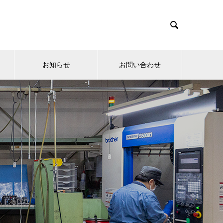

お知らせ
お問い合わせ