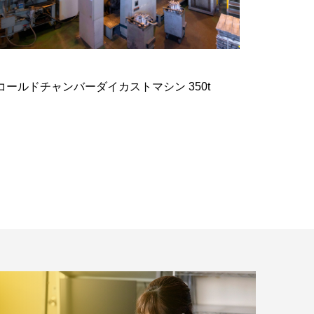
コールドチャンバーダイカストマシン 350t