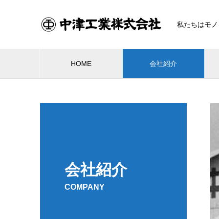
私たちはモノ
HOME
会社紹介
会社紹介
COMPANY