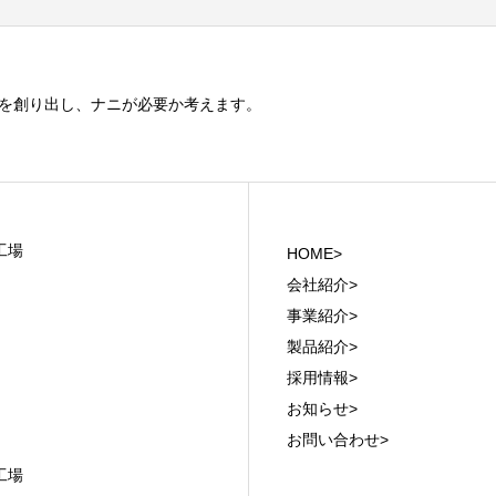
を創り出し、ナニが必要か考えます。
工場
HOME>
会社紹介>
事業紹介>
製品紹介>
採用情報>
お知らせ>
お問い合わせ>
工場