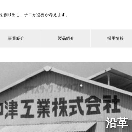
を創り出し、ナニが必要か考えます。
事業紹介
製品紹介
採用情報
沿革