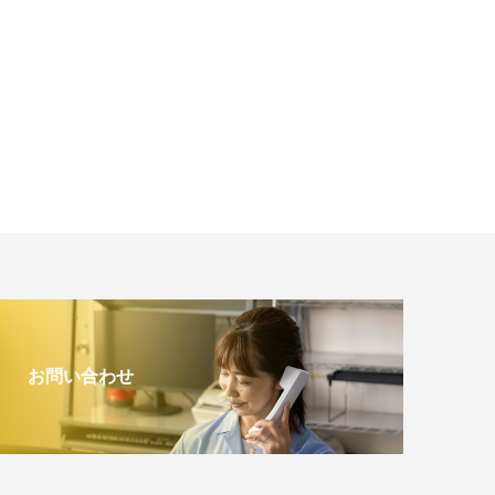
お問い合わせ