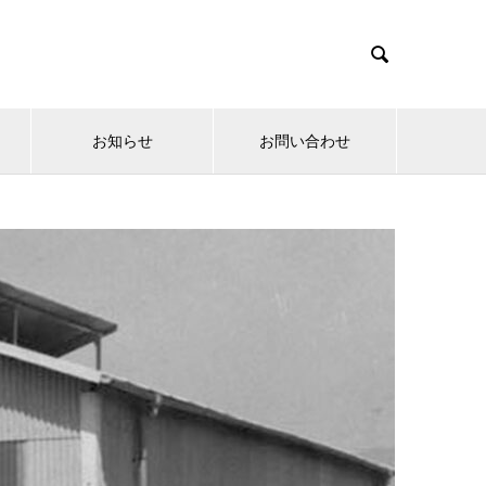

お知らせ
お問い合わせ