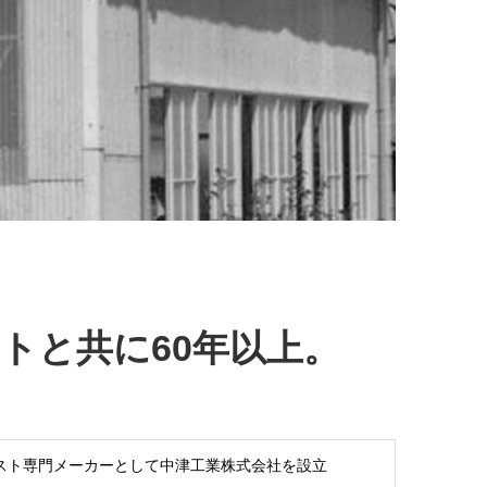
トと共に60年以上。
スト専門メーカーとして中津工業株式会社を設立