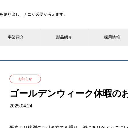
を創り出し、ナニが必要か考えます。
事業紹介
製品紹介
採用情報
お知らせ
ゴールデンウィーク休暇の
2025.04.24
平素より格別のお引き立てを賜り、誠にありがとうござ