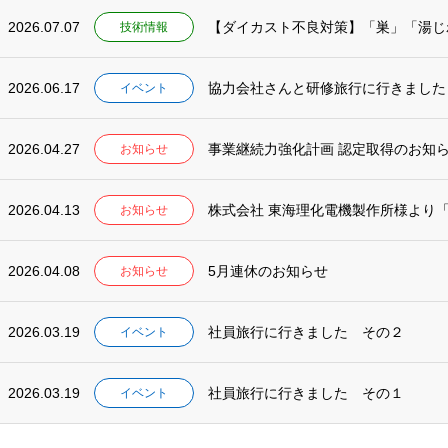
2026.07.07
技術情報
2026.06.17
協力会社さんと研修旅行に行きました
イベント
2026.04.27
事業継続力強化計画 認定取得のお知
お知らせ
2026.04.13
株式会社 東海理化電機製作所様より
お知らせ
2026.04.08
5月連休のお知らせ
お知らせ
2026.03.19
社員旅行に行きました その２
イベント
2026.03.19
社員旅行に行きました その１
イベント