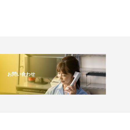
お問い合わせ