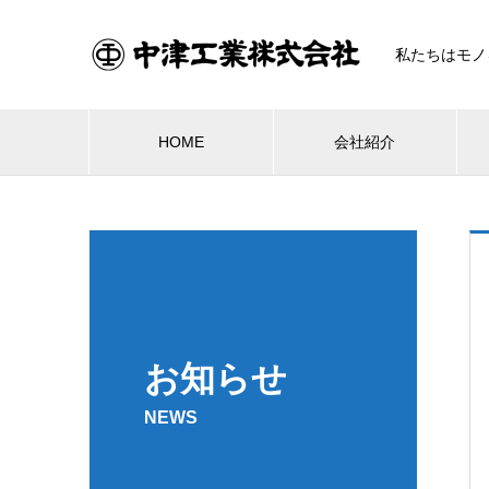
私たちはモノ
HOME
会社紹介
お知らせ
NEWS