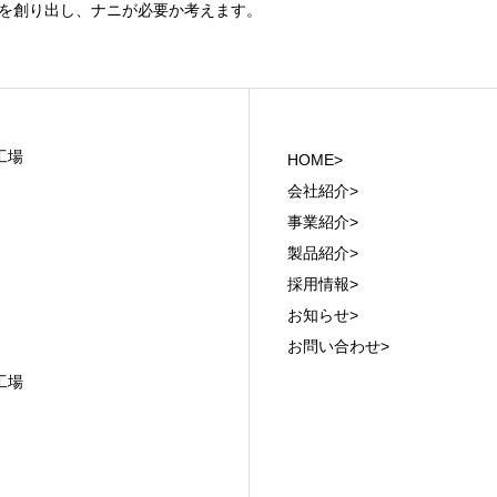
を創り出し、ナニが必要か考えます。
工場
HOME>
会社紹介>
事業紹介>
製品紹介>
採用情報>
お知らせ>
お問い合わせ>
工場