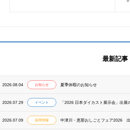
最新記事
2026.08.04
夏季休暇のお知らせ
お知らせ
2026.07.29
「2026 日本ダイカスト展示会」出展
イベント
2026.07.09
中津川・恵那おしごとフェア2026 
採用情報