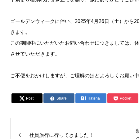
ゴールデンウィークに伴い、2025年4月26日（土）から2
きます。
この期間中にいただいたお問い合わせにつきましては、休業
させていただきます。
ご不便をおかけしますが、ご理解のほどよろしくお願い
Post
Share
Hatena
Pocket
社員旅行に行ってきました！