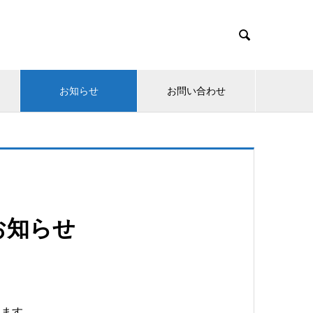

お知らせ
お問い合わせ
お知らせ
います。