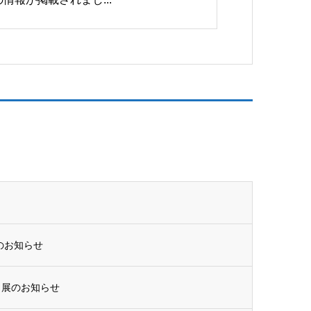
のお知らせ
出展のお知らせ