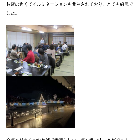
お店の近くでイルミネーションも開催されており、とても綺麗で
した。