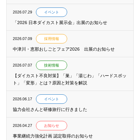
2026.07.29
イベント
「2026 日本ダイカスト展示会」出展のお知らせ
2026.07.09
採用情報
中津川・恵那おしごとフェア2026 出展のお知らせ
2026.07.07
技術情報
【ダイカスト不良対策】「巣」「湯じわ」「ハードスポッ
ト」「変形」とは？原因と対策を解説
2026.06.17
イベント
協力会社さんと研修旅行に行きました
2026.04.27
お知らせ
事業継続力強化計画 認定取得のお知らせ