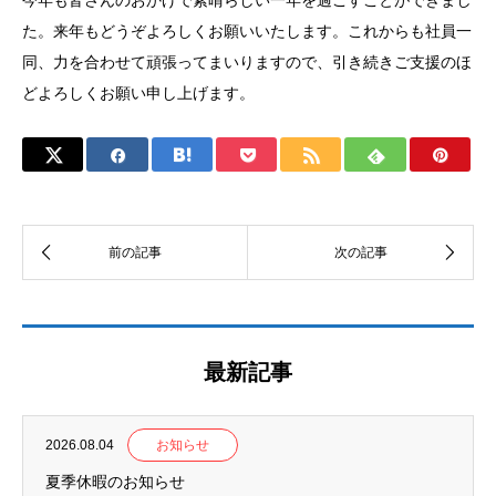
今年も皆さんのおかげで素晴らしい一年を過ごすことができまし
た。来年もどうぞよろしくお願いいたします。これからも社員一
同、力を合わせて頑張ってまいりますので、引き続きご支援のほ
どよろしくお願い申し上げます。
最新記事
2026.08.04
お知らせ
夏季休暇のお知らせ