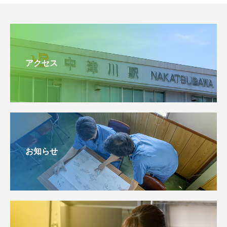
アクセス
お知らせ