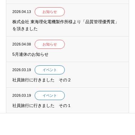
2026.04.13
お知らせ
株式会社 東海理化電機製作所様より「品質管理優秀賞」
を頂きました
2026.04.08
お知らせ
5月連休のお知らせ
2026.03.19
イベント
社員旅行に行きました その２
2026.03.19
イベント
社員旅行に行きました その１