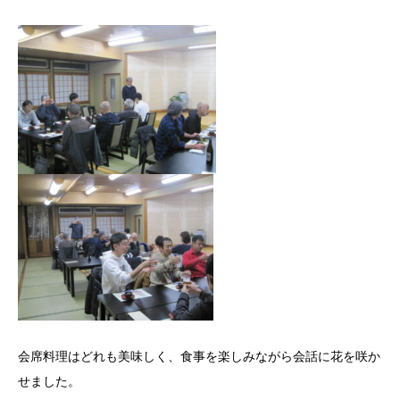
会席料理はどれも美味しく、食事を楽しみながら会話に花を咲か
せました。