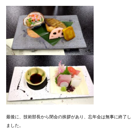
最後に、技術部長から閉会の挨拶があり、忘年会は無事に終了し
ました。